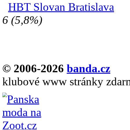
HBT Slovan Bratislava
6 (5,8%)
© 2006-2026
banda.cz
klubové www stránky zdar