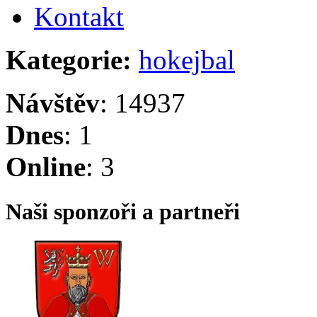
Kontakt
Kategorie:
hokejbal
Návštěv
: 14937
Dnes
: 1
Online
: 3
Naši sponzoři a partneři