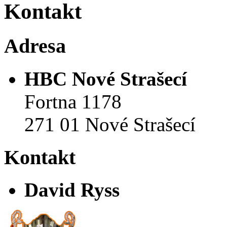
Kontakt
Adresa
HBC Nové Strašecí
Fortna 1178
271 01 Nové Strašecí
Kontakt
David Ryss